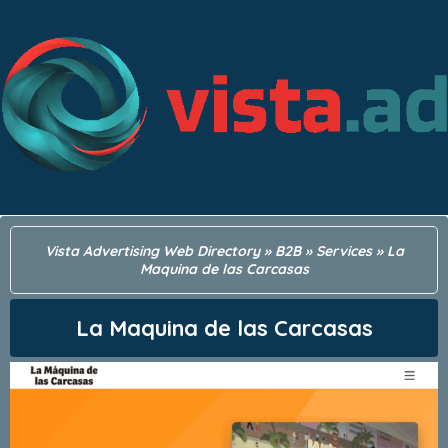
Vista Advertising Web Directory
»
B2B
»
Services
»
La
Maquina de las Carcasas
La Maquina de las Carcasas