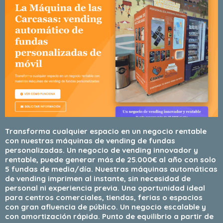
Transforma cualquier espacio en un negocio rentable
con nuestras máquinas de vending de fundas
personalizadas. Un negocio de vending innovador y
rentable, puede generar más de 25.000€ al año con solo
5 fundas de media/día. Nuestras máquinas automáticas
de vending imprimen al instante, sin necesidad de
personal ni experiencia previa. Una oportunidad ideal
para centros comerciales, tiendas, ferias o espacios
con gran afluencia de público. Un negocio escalable y
con amortización rápida. Punto de equilibrio a partir de