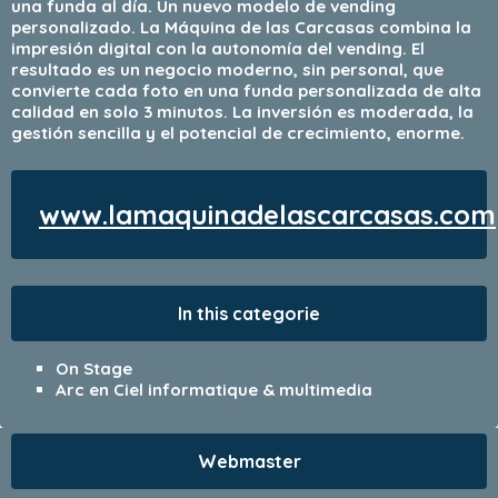
una funda al día. Un nuevo modelo de vending
personalizado. La Máquina de las Carcasas combina la
impresión digital con la autonomía del vending. El
resultado es un negocio moderno, sin personal, que
convierte cada foto en una funda personalizada de alta
calidad en solo 3 minutos. La inversión es moderada, la
gestión sencilla y el potencial de crecimiento, enorme.
www.lamaquinadelascarcasas.com
In this categorie
On Stage
Arc en Ciel informatique & multimedia
Webmaster